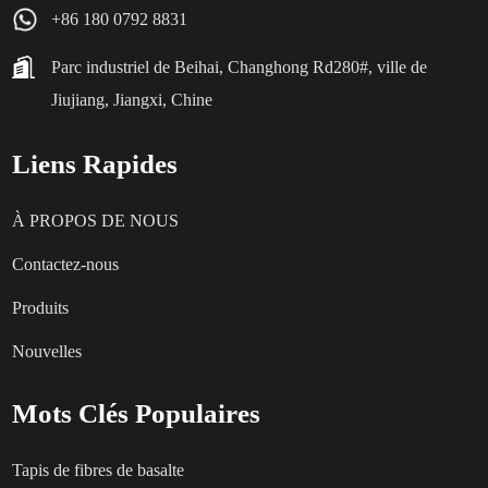
+86 180 0792 8831
Parc industriel de Beihai, Changhong Rd280#, ville de
Jiujiang, Jiangxi, Chine
Liens Rapides
À PROPOS DE NOUS
Contactez-nous
Produits
Nouvelles
Mots Clés Populaires
Tapis de fibres de basalte