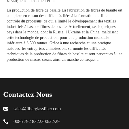
Kevlar, le Nomex et le Téflon.
La production de
fibre de basalte
La fabrication de fibres de basalte est
complexe en raison des difficultés liées à la formation du fil et au
contrôle du processus, ce qui a limité le développement des textiles
industriels à base de fibres de basalte. Actuellement, seuls quelques
pays dans le monde, dont la Russie, l'Ukraine et la Chine, maîtrisent
cette technologie de production, pour une production mondiale
inférieure à 3 500 tonnes. Grâce à une recherche et une pratique
assidues, les entreprises chinoises ont surmonté les difficultés
techniques de la production de fibres de basalte et sont parvenues à une
production de masse, créant ainsi un marché conséquent.
Contactez-Nous
sales@fiberglassfiber.com
0086 792 8322300/22/29