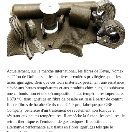
Actuellement, sur le marché international, les fibres de Kevar, Nomex
et Téfon de DuPont sont les matières premières privilégiées pour les
tissus ignifuges. Bien que ces trois matériaux présentent une résistance
élevée aux hautes températures et aux produits chimiques, ils subissent
une carbonisation et une décomposition à des températures supérieures
à 370 °C.
tissu ignifuge en fibre de basalte
est tissé à partir de continu
fils de fibres de basalte
Ce tissu de 7 à 9 µm, fabriqué par GBF
Company, bénéficie d'un traitement de revêtement non toxique et
résistant aux hautes températures. Il empêche la fusion, les coulures, le
retrait thermique et l'émission de gaz toxiques. Il constitue une
alternative performante aux tissus en fibres ignifuges tels que le