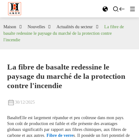
Maison
Nouvelles
Actualités du secteur
La fibre de
basalte redessine le paysage du marché de la protection contre
l'incendie
La fibre de basalte redessine le
paysage du marché de la protection
contre l'incendie
30/12/2025
Basalte
Elle est largement répandue et peu coûteuse dans mon pays.
Son coût de production est faible et elle présente des avantages
globaux significatifs par rapport aux fibres chimiques, aux fibres de
carbone et aux autres.
Fibre de verre
s. Il possède un fort potentiel de