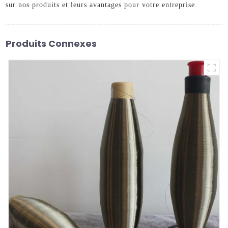
sur nos produits et leurs avantages pour votre entreprise.
Produits Connexes