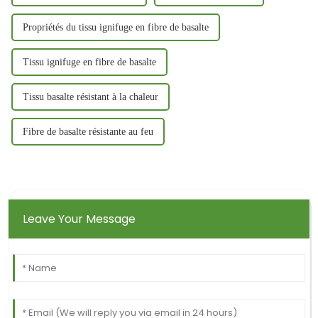
Propriétés du tissu ignifuge en fibre de basalte
Tissu ignifuge en fibre de basalte
Tissu basalte résistant à la chaleur
Fibre de basalte résistante au feu
Leave Your Message