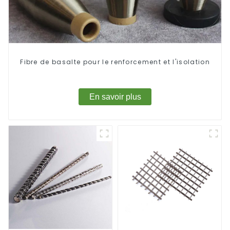
Fibre de basalte pour le renforcement et l'isolation
En savoir plus