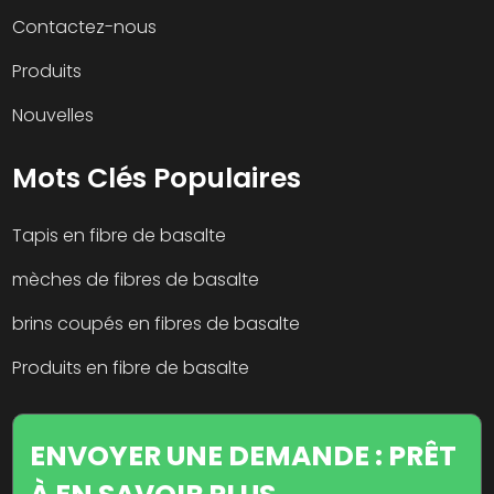
Contactez-nous
Produits
Nouvelles
Mots Clés Populaires
Tapis en fibre de basalte
mèches de fibres de basalte
brins coupés en fibres de basalte
Produits en fibre de basalte
ENVOYER UNE DEMANDE : PRÊT