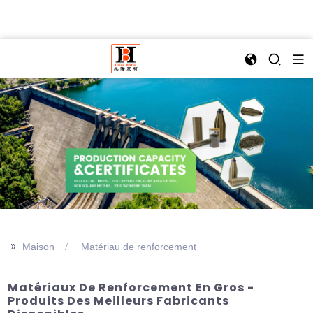
>>
Maison
Matériau de renforcement
Matériaux De Renforcement En Gros -
Produits Des Meilleurs Fabricants