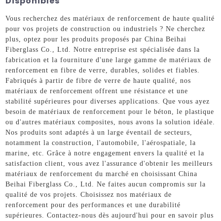
Disponibles
Vous recherchez des matériaux de renforcement de haute qualité
pour vos projets de construction ou industriels ? Ne cherchez
plus, optez pour les produits proposés par China Beihai
Fiberglass Co., Ltd. Notre entreprise est spécialisée dans la
fabrication et la fourniture d'une large gamme de matériaux de
renforcement en fibre de verre, durables, solides et fiables.
Fabriqués à partir de fibre de verre de haute qualité, nos
matériaux de renforcement offrent une résistance et une
stabilité supérieures pour diverses applications. Que vous ayez
besoin de matériaux de renforcement pour le béton, le plastique
ou d'autres matériaux composites, nous avons la solution idéale.
Nos produits sont adaptés à un large éventail de secteurs,
notamment la construction, l'automobile, l'aérospatiale, la
marine, etc. Grâce à notre engagement envers la qualité et la
satisfaction client, vous avez l'assurance d'obtenir les meilleurs
matériaux de renforcement du marché en choisissant China
Beihai Fiberglass Co., Ltd. Ne faites aucun compromis sur la
qualité de vos projets. Choisissez nos matériaux de
renforcement pour des performances et une durabilité
supérieures. Contactez-nous dès aujourd'hui pour en savoir plus