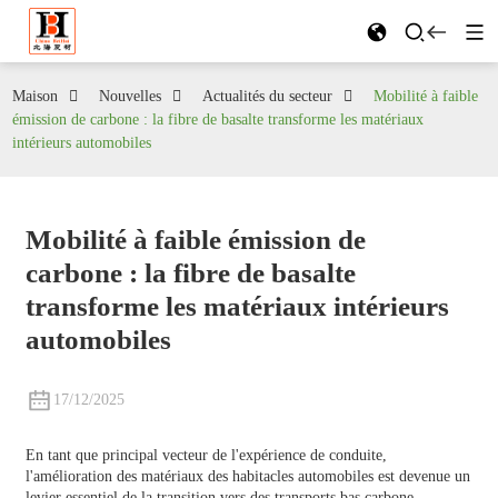
Maison
Nouvelles
Actualités du secteur
Mobilité à faible
émission de carbone : la fibre de basalte transforme les matériaux
intérieurs automobiles
Mobilité à faible émission de
carbone : la fibre de basalte
transforme les matériaux intérieurs
automobiles
17/12/2025
En tant que principal vecteur de l'expérience de conduite,
l'amélioration des matériaux des habitacles automobiles est devenue un
levier essentiel de la transition vers des transports bas carbone.