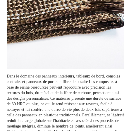
Dans le domaine des panneaux intérieurs, tableaux de bord, consoles
centrales et panneaux de porte en
fibre de basalte
Les composites à
base de résine biosourcée peuvent reproduire avec précision les
textures du bois, du métal et de la fibre de carbone, permettant ainsi
des designs personnalisés. Ce matériau présente une dureté de surface
de 30 HRC ou plus, ce qui le rend résistant aux rayures, facile à
nettoyer et lui confère une durée de vie plus de deux fois supérieure à
celle des panneaux en plastique traditionnels. Parallèlement, sa légèreté
réduit la charge globale sur l'habitacle et, associée à des procédés de
moulage intégrés, diminue le nombre de joints, améliorant ainsi