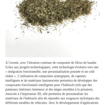
À l'avenir, avec l'itération continue de
composite de fibres de basalte
Grâce aux progrès technologiques, cette technologie évoluera vers une
« intégration fonctionnelle, une personnalisation poussée et un coût
réduit ». L'utilisation de composites synergiques, de capteurs
intelligents et de matériaux luminescents permettra de développer des
composants fonctionnels intelligents pour l'habitacle (tels que des
panneaux intérieurs lumineux et des sièges sensibles à la pression).
Associée à l'impression 3D, elle permettra de personnaliser les
matériaux de l'habitacle afin de répondre aux exigences stylistiques des
différents modèles de véhicules. Avec le développement d'applications