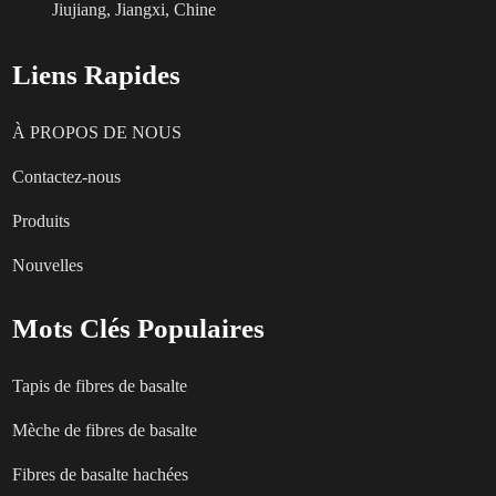
Jiujiang, Jiangxi, Chine
Liens Rapides
À PROPOS DE NOUS
Contactez-nous
Produits
Nouvelles
Mots Clés Populaires
Tapis de fibres de basalte
Mèche de fibres de basalte
Fibres de basalte hachées