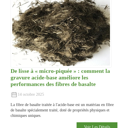
De lisse à « micro-piquée » : comment la
gravure acide-base améliore les
performances des fibres de basalte
14 octobre 2025
La fibre de basalte traitée à l'acide-base est un matériau en fibre
de basalte spécialement traité, doté de propriétés physiques et
chimiques uniques.
Voir Les Détails