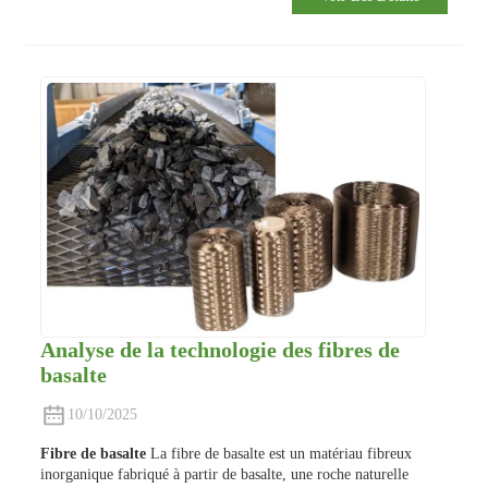
Analyse de la technologie des fibres de
basalte
10/10/2025
Fibre de basalte
La fibre de basalte est un matériau fibreux
inorganique fabriqué à partir de basalte, une roche naturelle