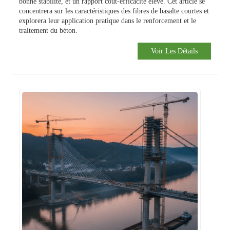
bonne stabilité,
et un rapport coût-efficacité élevé.
Cet article se
concentrera sur les caractéristiques des fibres de basalte courtes et
explorera leur application pratique dans le renforcement et le
traitement du béton.
Voir Les Détails