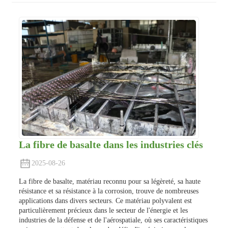
La fibre de basalte dans les industries clés
2025-08-26
La fibre de basalte, matériau reconnu pour sa légèreté, sa haute
résistance et sa résistance à la corrosion, trouve de nombreuses
applications dans divers secteurs. Ce matériau polyvalent est
particulièrement précieux dans le secteur de l'énergie et les
industries de la défense et de l'aérospatiale, où ses caractéristiques