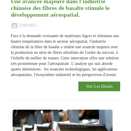
Une avancée majeure dans l'industrie
chinoise des fibres de basalte stimule le
développement aérospatial.
12/09/2025
Face à la demande croissante de matériaux légers et résistants aux
hautes températures dans le secteur aérospatial, l'industrie
chinoise de la fibre de basalte a réalisé une avancée majeure avec
la production en série de fibres ultrafines de l'ordre du micron, à
l'échelle du millier de tonnes. Cette innovation offre une solution
très prometteuse pour l'aérospatiale. L'analyse qui suit aborde
quatre dimensions : les avancées technologiques, les applications
aérospatiales, l'écosystème industriel et les perspectives d'avenir.
Voir Les Détails