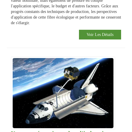
valeur nominale, mais également de prendre en compte
l'application spécifique, le budget et d'autres facteurs. Grâce aux
progrès constants des techniques de production, les perspectives
d'application de cette fibre écologique et performante ne cesseront
de s'élargir.
Voir Les Détails