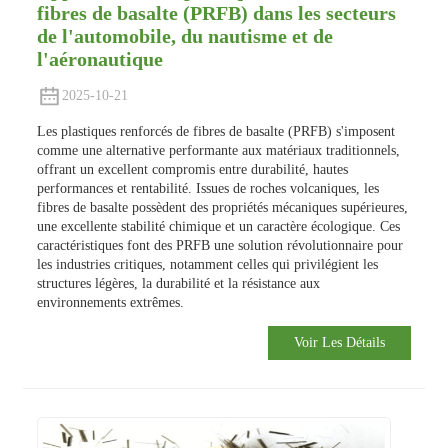
fibres de basalte (PRFB) dans les secteurs
de l'automobile, du nautisme et de
l'aéronautique
2025-10-21
Les plastiques renforcés de fibres de basalte (PRFB) s'imposent
comme une alternative performante aux matériaux traditionnels,
offrant un excellent compromis entre durabilité, hautes
performances et rentabilité. Issues de roches volcaniques, les
fibres de basalte possèdent des propriétés mécaniques supérieures,
une excellente stabilité chimique et un caractère écologique. Ces
caractéristiques font des PRFB une solution révolutionnaire pour
les industries critiques, notamment celles qui privilégient les
structures légères, la durabilité et la résistance aux
environnements extrêmes.
Voir Les Détails