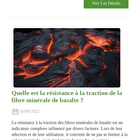
Voir Les Détails
Quelle est la résistance à la traction de la
fibre minérale de basalte ?
16/09/2025
La résistance à la traction des fibres minérales de basalte est un
indicateur complexe influencé par divers facteurs. Lors de leur
sélection et de leur utilisation, il convient de ne pas se limiter à la