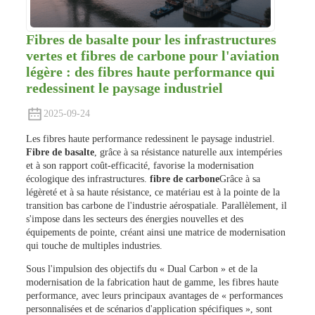
Fibres de basalte pour les infrastructures
vertes et fibres de carbone pour l'aviation
légère : des fibres haute performance qui
redessinent le paysage industriel
2025-09-24
Les fibres haute performance redessinent le paysage industriel.
Fibre de basalte
, grâce à sa résistance naturelle aux intempéries
et à son rapport coût-efficacité, favorise la modernisation
écologique des infrastructures.
fibre de carbone
Grâce à sa
légèreté et à sa haute résistance, ce matériau est à la pointe de la
transition bas carbone de l'industrie aérospatiale. Parallèlement, il
s'impose dans les secteurs des énergies nouvelles et des
équipements de pointe, créant ainsi une matrice de modernisation
qui touche de multiples industries.
Sous l'impulsion des objectifs du « Dual Carbon » et de la
modernisation de la fabrication haut de gamme, les fibres haute
performance, avec leurs principaux avantages de « performances
personnalisées et de scénarios d'application spécifiques », sont