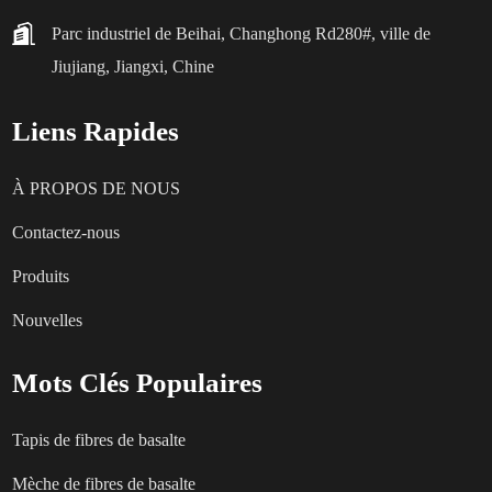
Parc industriel de Beihai, Changhong Rd280#, ville de
Jiujiang, Jiangxi, Chine
Liens Rapides
À PROPOS DE NOUS
Contactez-nous
Produits
Nouvelles
Mots Clés Populaires
Tapis de fibres de basalte
Mèche de fibres de basalte