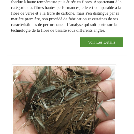
fondue à haute température puis étirée en fibres. Appartenant à la
catégorie des fibres hautes performances, elle est comparable à la
fibre de verre et à la fibre de carbone, mais s'en distingue par sa
matière première, son procédé de fabrication et certaines de ses
caractéristiques de performance. L'analyse qui suit porte sur la
technologie de la fibre de basalte sous différents angles.
Voir Les Détails