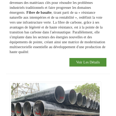
devenues des matériaux clés pour résoudre les problèmes
industriels traditionnels et faire progresser les domaines
émergents.
Fibre de basalte
, tirant parti de sa « résistance
naturelle aux intempéries et de sa rentabilité », redéfinit la voie
vers une infrastructure verte.
La fibre de carbone, grâce à ses
avantages de légèreté et de haute résistance, est à la pointe de la
transition bas carbone dans l'aéronautique. Parallèlement, elle
s'implante dans les secteurs des énergies nouvelles et des
équipements de pointe, créant ainsi une matrice de modernisation
multisectorielle essentielle au développement d'une production de
haute qualité.
Voir Les Détails