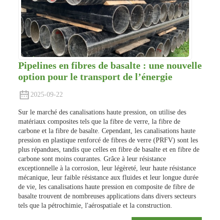
Pipelines en fibres de basalte : une nouvelle
option pour le transport de l’énergie
2025-09-22
Sur le marché des canalisations haute pression, on utilise des
matériaux composites tels que la fibre de verre, la fibre de
carbone et la fibre de basalte. Cependant, les canalisations haute
pression en plastique renforcé de fibres de verre (PRFV) sont les
plus répandues, tandis que celles en fibre de basalte et en fibre de
carbone sont moins courantes. Grâce à leur résistance
exceptionnelle à la corrosion, leur légèreté, leur haute résistance
mécanique, leur faible résistance aux fluides et leur longue durée
de vie, les canalisations haute pression en composite de fibre de
basalte trouvent de nombreuses applications dans divers secteurs
tels que la pétrochimie, l'aérospatiale et la construction.