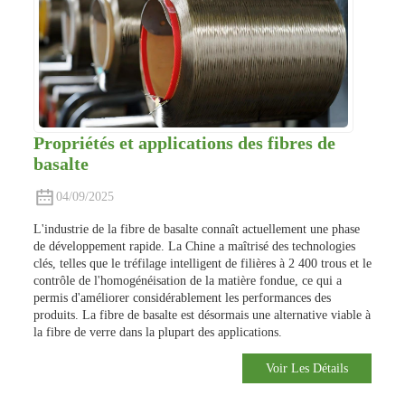
Propriétés et applications des fibres de
basalte
04/09/2025
L'industrie de la fibre de basalte connaît actuellement une phase
de développement rapide. La Chine a maîtrisé des technologies
clés, telles que le tréfilage intelligent de filières à 2 400 trous et le
contrôle de l'homogénéisation de la matière fondue, ce qui a
permis d'améliorer considérablement les performances des
produits. La fibre de basalte est désormais une alternative viable à
la fibre de verre dans la plupart des applications.
Voir Les Détails