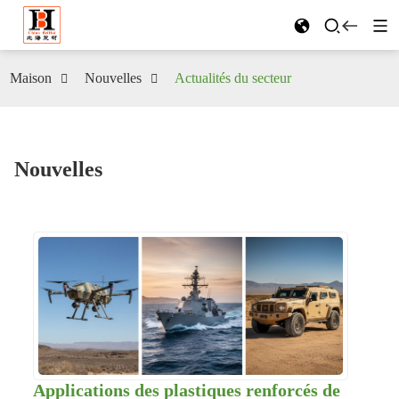
Maison
Nouvelles
Actualités du secteur
Nouvelles
Applications des plastiques renforcés de