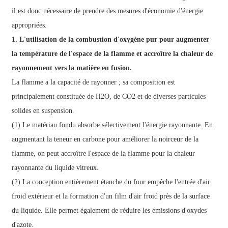
il est donc nécessaire de prendre des mesures d'économie d'énergie
appropriées.
1. L'utilisation de la combustion d'oxygène pur pour augmenter
la température de l'espace de la flamme et accroître la chaleur de
rayonnement vers la matière en fusion.
La flamme a la capacité de rayonner ; sa composition est
principalement constituée de H2O, de CO2 et de diverses particules
solides en suspension.
(1) Le matériau fondu absorbe sélectivement l'énergie rayonnante. En
augmentant la teneur en carbone pour améliorer la noirceur de la
flamme, on peut accroître l'espace de la flamme pour la chaleur
rayonnante du liquide vitreux.
(2) La conception entièrement étanche du four empêche l'entrée d'air
froid extérieur et la formation d'un film d'air froid près de la surface
du liquide. Elle permet également de réduire les émissions d'oxydes
d'azote.