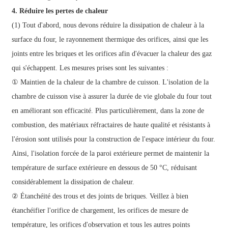
4. Réduire les pertes de chaleur
(1) Tout d'abord, nous devons réduire la dissipation de chaleur à la
surface du four, le rayonnement thermique des orifices, ainsi que les
joints entre les briques et les orifices afin d'évacuer la chaleur des gaz
qui s'échappent. Les mesures prises sont les suivantes :
① Maintien de la chaleur de la chambre de cuisson. L'isolation de la
chambre de cuisson vise à assurer la durée de vie globale du four tout
en améliorant son efficacité. Plus particulièrement, dans la zone de
combustion, des matériaux réfractaires de haute qualité et résistants à
l'érosion sont utilisés pour la construction de l'espace intérieur du four.
Ainsi, l'isolation forcée de la paroi extérieure permet de maintenir la
température de surface extérieure en dessous de 50 °C, réduisant
considérablement la dissipation de chaleur.
② Étanchéité des trous et des joints de briques. Veillez à bien
étanchéifier l'orifice de chargement, les orifices de mesure de
température, les orifices d'observation et tous les autres points