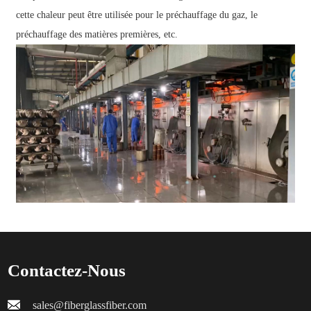
cette chaleur peut être utilisée pour le préchauffage du gaz, le
préchauffage des matières premières, etc.
Contactez-Nous
sales@fiberglassfiber.com