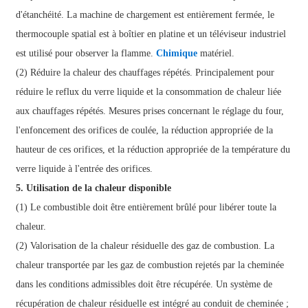
d'étanchéité. La machine de chargement est entièrement fermée, le
thermocouple spatial est à boîtier en platine et un téléviseur industriel
est utilisé pour observer la flamme.
Chimique
matériel.
(2) Réduire la chaleur des chauffages répétés. Principalement pour
réduire le reflux du verre liquide et la consommation de chaleur liée
aux chauffages répétés. Mesures prises concernant le réglage du four,
l'enfoncement des orifices de coulée, la réduction appropriée de la
hauteur de ces orifices, et la réduction appropriée de la température du
verre liquide à l'entrée des orifices.
5. Utilisation de la chaleur disponible
(1) Le combustible doit être entièrement brûlé pour libérer toute la
chaleur.
(2) Valorisation de la chaleur résiduelle des gaz de combustion. La
chaleur transportée par les gaz de combustion rejetés par la cheminée
dans les conditions admissibles doit être récupérée. Un système de
récupération de chaleur résiduelle est intégré au conduit de cheminée ;