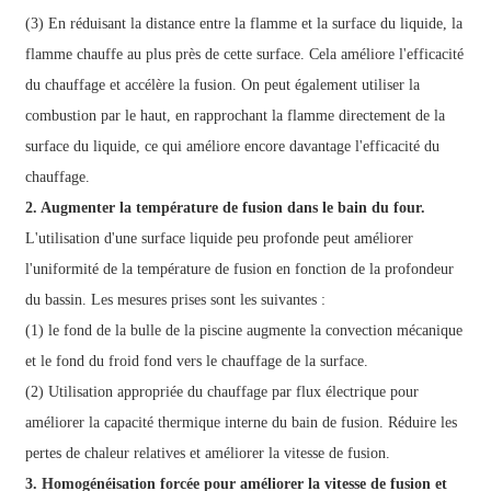
(3) En réduisant la distance entre la flamme et la surface du liquide, la
flamme chauffe au plus près de cette surface. Cela améliore l'efficacité
du chauffage et accélère la fusion. On peut également utiliser la
combustion par le haut, en rapprochant la flamme directement de la
surface du liquide, ce qui améliore encore davantage l'efficacité du
chauffage.
2. Augmenter la température de fusion dans le bain du four.
L'utilisation d'une surface liquide peu profonde peut améliorer
l'uniformité de la température de fusion en fonction de la profondeur
du bassin. Les mesures prises sont les suivantes :
(1) le fond de la bulle de la piscine augmente la convection mécanique
et le fond du froid fond vers le chauffage de la surface.
(2) Utilisation appropriée du chauffage par flux électrique pour
améliorer la capacité thermique interne du bain de fusion. Réduire les
pertes de chaleur relatives et améliorer la vitesse de fusion.
3. Homogénéisation forcée pour améliorer la vitesse de fusion et