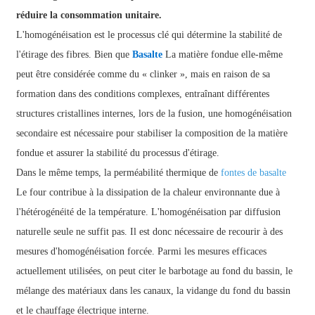
réduire la consommation unitaire.
L'homogénéisation est le processus clé qui détermine la stabilité de
l'étirage des fibres. Bien que
Basalte
La matière fondue elle-même
peut être considérée comme du « clinker », mais en raison de sa
formation dans des conditions complexes, entraînant différentes
structures cristallines internes, lors de la fusion, une homogénéisation
secondaire est nécessaire pour stabiliser la composition de la matière
fondue et assurer la stabilité du processus d'étirage.
Dans le même temps, la perméabilité thermique de
fontes de basalte
Le four contribue à la dissipation de la chaleur environnante due à
l'hétérogénéité de la température. L'homogénéisation par diffusion
naturelle seule ne suffit pas. Il est donc nécessaire de recourir à des
mesures d'homogénéisation forcée. Parmi les mesures efficaces
actuellement utilisées, on peut citer le barbotage au fond du bassin, le
mélange des matériaux dans les canaux, la vidange du fond du bassin
et le chauffage électrique interne.