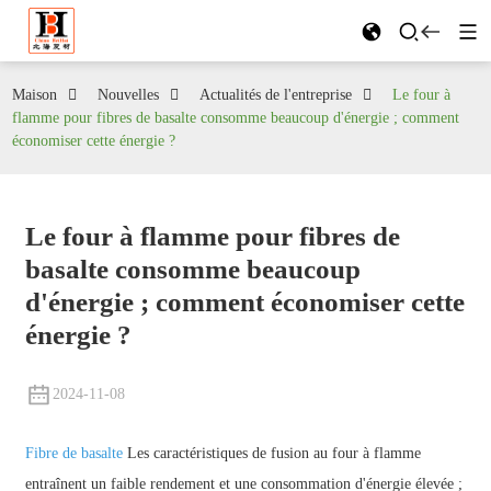
Maison
Nouvelles
Actualités de l'entreprise
Le four à
flamme pour fibres de basalte consomme beaucoup d'énergie ; comment
économiser cette énergie ?
Le four à flamme pour fibres de
basalte consomme beaucoup
d'énergie ; comment économiser cette
énergie ?
2024-11-08
Fibre de basalte
Les caractéristiques de fusion au four à flamme
entraînent un faible rendement et une consommation d'énergie élevée ;